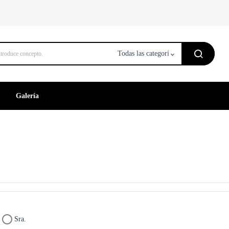
Galería
Sra.