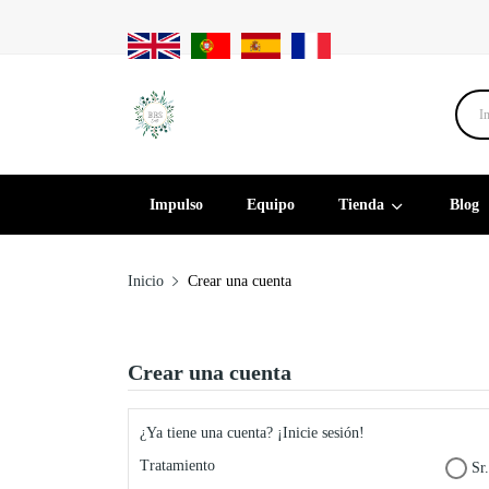
Impulso
Equipo
Tienda
Blog
Inicio
Crear una cuenta
Crear una cuenta
¿Ya tiene una cuenta?
¡Inicie sesión!
Tratamiento
Sr.