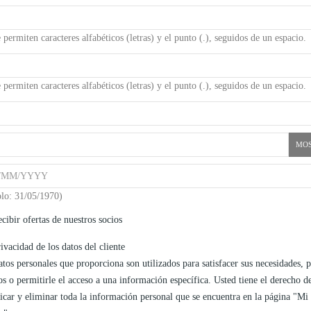
 permiten caracteres alfabéticos (letras) y el punto (.), seguidos de un espacio.
 permiten caracteres alfabéticos (letras) y el punto (.), seguidos de un espacio.
MO
lo: 31/05/1970)
cibir ofertas de nuestros socios
ivacidad de los datos del cliente
tos personales que proporciona son utilizados para satisfacer sus necesidades, 
s o permitirle el acceso a una información específica. Usted tiene el derecho d
icar y eliminar toda la información personal que se encuentra en la página "Mi