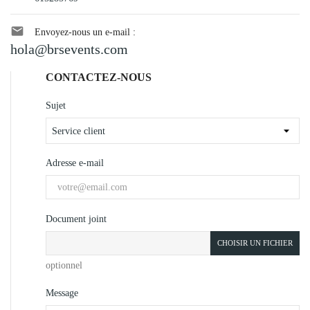

Envoyez-nous un e-mail :
hola@brsevents.com
CONTACTEZ-NOUS
Sujet
Adresse e-mail
Document joint
CHOISIR UN FICHIER
optionnel
Message