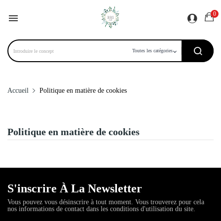
0

Accueil
Politique en matière de cookies
Politique en matière de cookies
S'inscrire À La Newsletter
Vous pouvez vous désinscrire à tout moment. Vous trouverez pour cela
nos informations de contact dans les conditions d'utilisation du site.